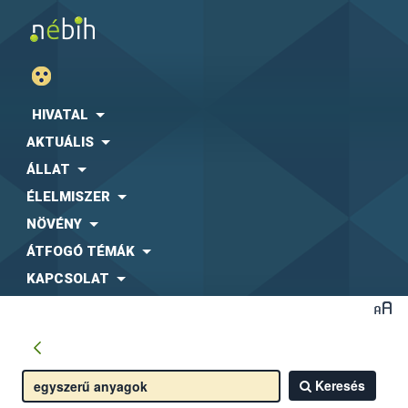
HIVATAL
AKTUÁLIS
ÁLLAT
ÉLELMISZER
NÖVÉNY
ÁTFOGÓ TÉMÁK
KAPCSOLAT
Keresés