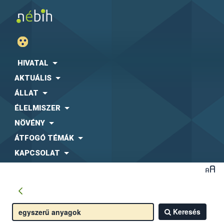
HIVATAL
AKTUÁLIS
ÁLLAT
ÉLELMISZER
NÖVÉNY
ÁTFOGÓ TÉMÁK
KAPCSOLAT
Keresés