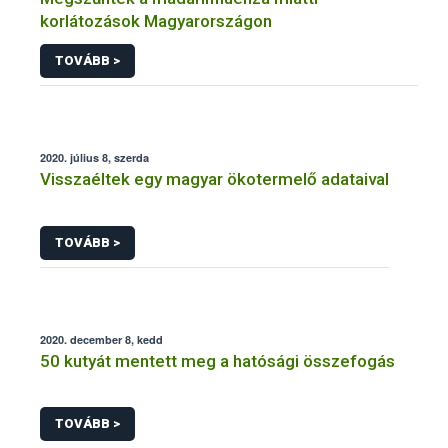
korlátozások Magyarországon
TOVÁBB >
2020. július 8, szerda
Visszaéltek egy magyar ökotermelő adataival
TOVÁBB >
2020. december 8, kedd
50 kutyát mentett meg a hatósági összefogás
TOVÁBB >