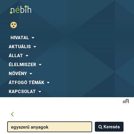
HIVATAL
AKTUÁLIS
ÁLLAT
ÉLELMISZER
NÖVÉNY
ÁTFOGÓ TÉMÁK
KAPCSOLAT
Keresés