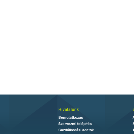
Hivatalunk
Bemutatkozás
Szervezeti felépítés
Gazdálkodási adatok