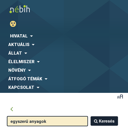
HIVATAL
AKTUÁLIS
ÁLLAT
ÉLELMISZER
NÖVÉNY
ÁTFOGÓ TÉMÁK
KAPCSOLAT
Keresés