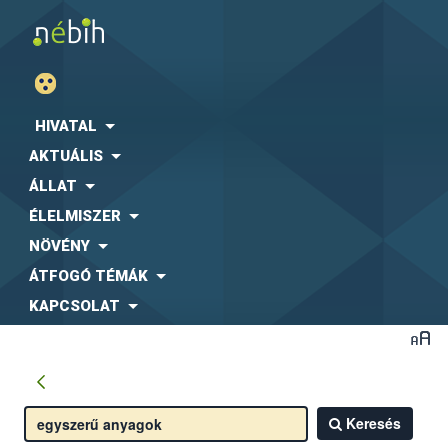
HIVATAL
AKTUÁLIS
ÁLLAT
ÉLELMISZER
NÖVÉNY
ÁTFOGÓ TÉMÁK
KAPCSOLAT
Keresés