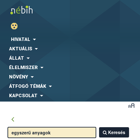
HIVATAL
AKTUÁLIS
ÁLLAT
ÉLELMISZER
NÖVÉNY
ÁTFOGÓ TÉMÁK
KAPCSOLAT
Keresés