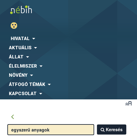
HIVATAL
AKTUÁLIS
ÁLLAT
ÉLELMISZER
NÖVÉNY
ÁTFOGÓ TÉMÁK
KAPCSOLAT
Keresés