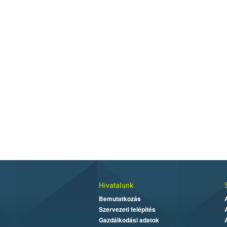
Hivatalunk
Bemutatkozás
Szervezeti felépítés
Gazdálkodási adatok