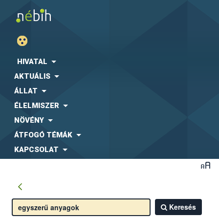
HIVATAL
AKTUÁLIS
ÁLLAT
ÉLELMISZER
NÖVÉNY
ÁTFOGÓ TÉMÁK
KAPCSOLAT
Keresés