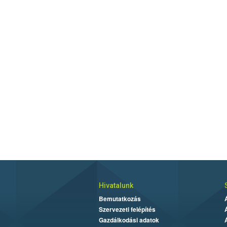
Hivatalunk
Bemutatkozás
Szervezeti felépítés
Gazdálkodási adatok