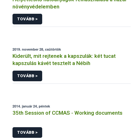
növényvédelemben
TOVÁBB >
2019. november 28, csütörtök
Kiderült, mit rejtenek a kapszulák: két tucat
kapszulás kávét tesztelt a Nébih
TOVÁBB >
2014. január 24, péntek
35th Session of CCMAS - Working documents
TOVÁBB >