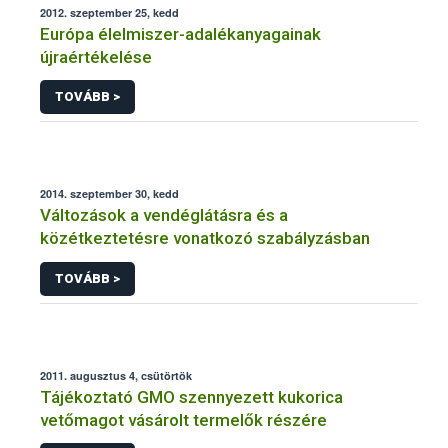
2012. szeptember 25, kedd
Európa élelmiszer-adalékanyagainak
újraértékelése
TOVÁBB >
2014. szeptember 30, kedd
Változások a vendéglátásra és a
közétkeztetésre vonatkozó szabályzásban
TOVÁBB >
2011. augusztus 4, csütörtök
Tájékoztató GMO szennyezett kukorica
vetőmagot vásárolt termelők részére