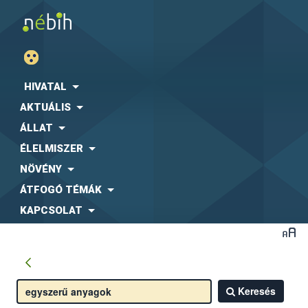
HIVATAL
AKTUÁLIS
ÁLLAT
ÉLELMISZER
NÖVÉNY
ÁTFOGÓ TÉMÁK
KAPCSOLAT
Keresés