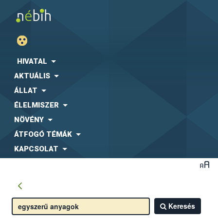
HIVATAL
AKTUÁLIS
ÁLLAT
ÉLELMISZER
NÖVÉNY
ÁTFOGÓ TÉMÁK
KAPCSOLAT
Keresés