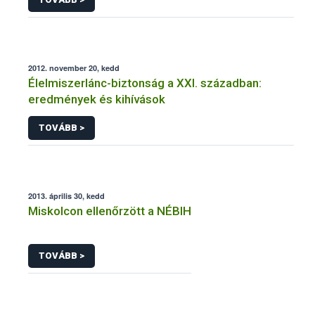
2012. november 20, kedd
Élelmiszerlánc-biztonság a XXI. században:
eredmények és kihívások
TOVÁBB >
2013. április 30, kedd
Miskolcon ellenőrzött a NÉBIH
TOVÁBB >