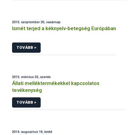
2015. szeptember 20, vasárnap
Ismét terjed a kéknyelv-betegség Európában
TOVÁBB >
2015. március 25, szerda
Állati melléktermékekkel kapcsolatos
tevékenység
TOVÁBB >
2014. augusztus 19, kedd