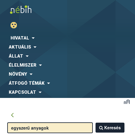
HIVATAL
AKTUÁLIS
ÁLLAT
ÉLELMISZER
NÖVÉNY
ÁTFOGÓ TÉMÁK
KAPCSOLAT
Keresés