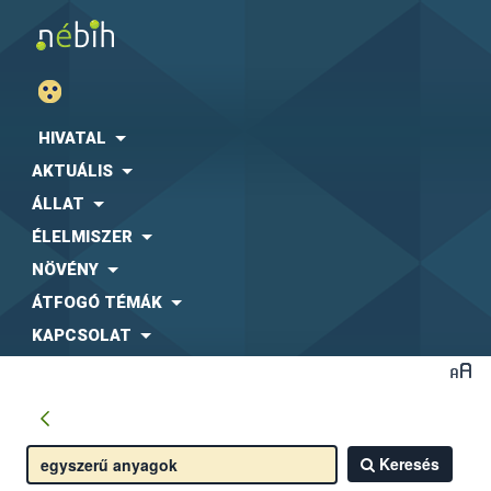
HIVATAL
AKTUÁLIS
ÁLLAT
ÉLELMISZER
NÖVÉNY
ÁTFOGÓ TÉMÁK
KAPCSOLAT
Keresés