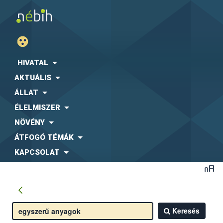
HIVATAL
AKTUÁLIS
ÁLLAT
ÉLELMISZER
NÖVÉNY
ÁTFOGÓ TÉMÁK
KAPCSOLAT
Keresés