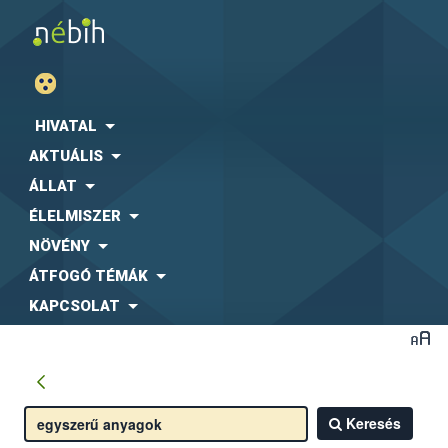
HIVATAL
AKTUÁLIS
ÁLLAT
ÉLELMISZER
NÖVÉNY
ÁTFOGÓ TÉMÁK
KAPCSOLAT
Keresés