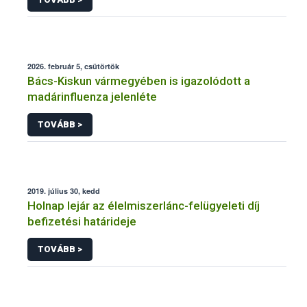
2026. február 5, csütörtök
Bács-Kiskun vármegyében is igazolódott a
madárinfluenza jelenléte
TOVÁBB >
2019. július 30, kedd
Holnap lejár az élelmiszerlánc-felügyeleti díj
befizetési határideje
TOVÁBB >