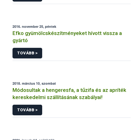
2016. november 25, péntek
Efko gyümölcskészítményeket hívott vissza a
gyártó
TOVÁBB >
2018. március 10, szombat
Módosultak a hengeresfa, a tűzifa és az apríték
kereskedelmi szállításának szabályai!
TOVÁBB >