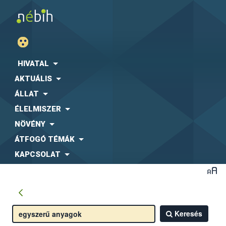
HIVATAL
AKTUÁLIS
ÁLLAT
ÉLELMISZER
NÖVÉNY
ÁTFOGÓ TÉMÁK
KAPCSOLAT
Keresés