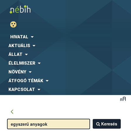
HIVATAL
AKTUÁLIS
ÁLLAT
ÉLELMISZER
NÖVÉNY
ÁTFOGÓ TÉMÁK
KAPCSOLAT
Keresés