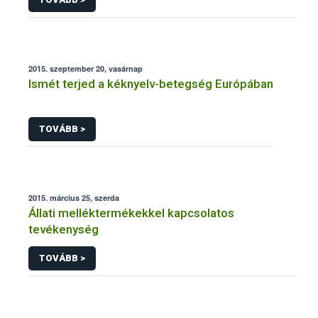
2015. szeptember 20, vasárnap
Ismét terjed a kéknyelv-betegség Európában
TOVÁBB >
2015. március 25, szerda
Állati melléktermékekkel kapcsolatos
tevékenység
TOVÁBB >