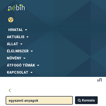
HIVATAL
AKTUÁLIS
ÁLLAT
ÉLELMISZER
NÖVÉNY
ÁTFOGÓ TÉMÁK
KAPCSOLAT
Keresés