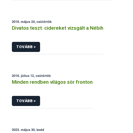
2018. május 24, csütörtök
Divatos teszt: cidereket vizsgált a Nébih
TOVÁBB >
2018. július 12, csütörtök
Minden rendben világos sör fronton
TOVÁBB >
2023. május 30, kedd