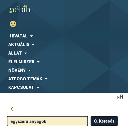
HIVATAL
AKTUÁLIS
ÁLLAT
ÉLELMISZER
NÖVÉNY
ÁTFOGÓ TÉMÁK
KAPCSOLAT
Keresés