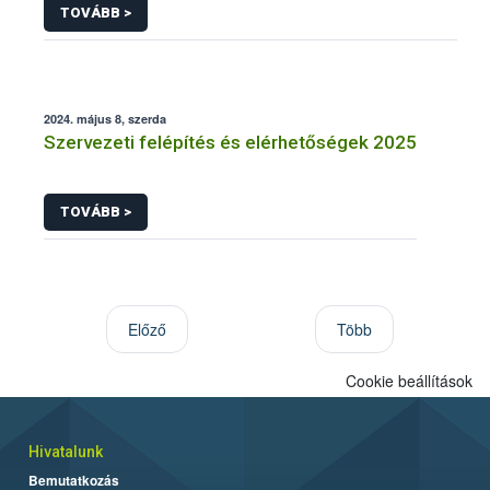
TOVÁBB >
2024. május 8, szerda
Szervezeti felépítés és elérhetőségek 2025
TOVÁBB >
Előző
Több
Cookie beállítások
Hivatalunk
Bemutatkozás