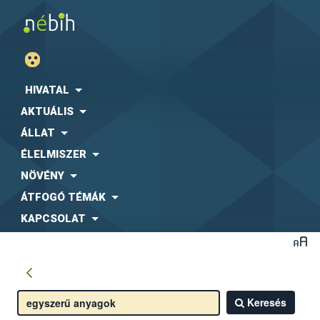
HIVATAL
AKTUÁLIS
ÁLLAT
ÉLELMISZER
NÖVÉNY
ÁTFOGÓ TÉMÁK
KAPCSOLAT
Keresés