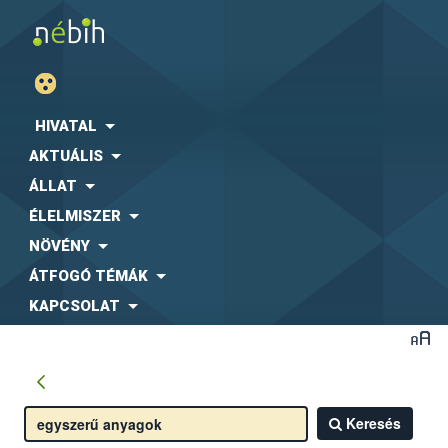
HIVATAL
AKTUÁLIS
ÁLLAT
ÉLELMISZER
NÖVÉNY
ÁTFOGÓ TÉMÁK
KAPCSOLAT
Keresés