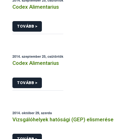
2014. szeptember 25, csütörtök
Codex Alimentarius
TOVÁBB >
2014. szeptember 25, csütörtök
Codex Alimentarius
TOVÁBB >
2014. október 29, szerda
Vizsgálóhelyek hatósági (GEP) elismerése
TOVÁBB >