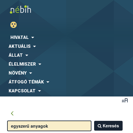
HIVATAL
AKTUÁLIS
ÁLLAT
ÉLELMISZER
NÖVÉNY
ÁTFOGÓ TÉMÁK
KAPCSOLAT
Keresés