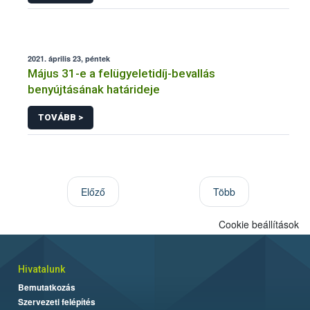
2021. április 23, péntek
Május 31-e a felügyeletidíj-bevallás
benyújtásának határideje
TOVÁBB >
Előző
Több
Cookie beállítások
Hivatalunk
Bemutatkozás
Szervezeti felépítés