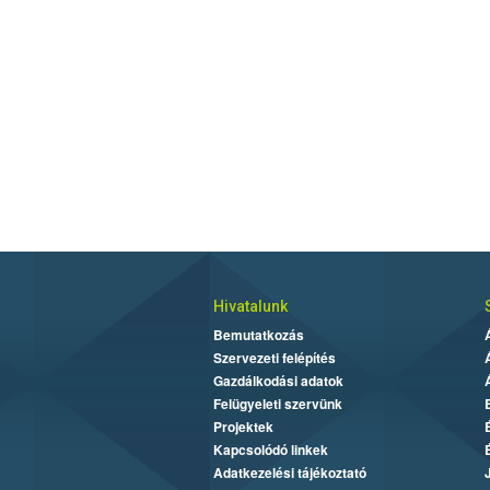
Hivatalunk
Bemutatkozás
Szervezeti felépítés
Gazdálkodási adatok
Felügyeleti szervünk
Projektek
Kapcsolódó linkek
Adatkezelési tájékoztató