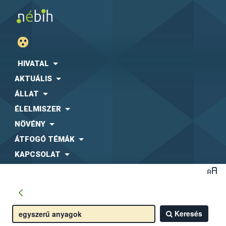
HIVATAL
AKTUÁLIS
ÁLLAT
ÉLELMISZER
NÖVÉNY
ÁTFOGÓ TÉMÁK
KAPCSOLAT
Keresés