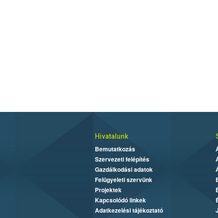
Hivatalunk
Bemutatkozás
Szervezeti felépítés
Gazdálkodási adatok
Felügyeleti szervünk
Projektek
Kapcsolódó linkek
Adatkezelési tájékoztató