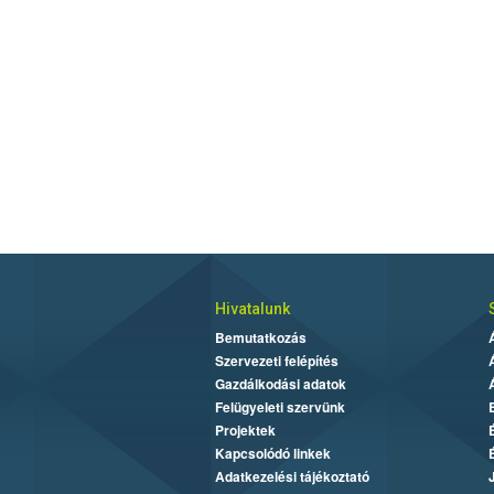
Hivatalunk
Bemutatkozás
Szervezeti felépítés
Gazdálkodási adatok
Felügyeleti szervünk
Projektek
Kapcsolódó linkek
Adatkezelési tájékoztató