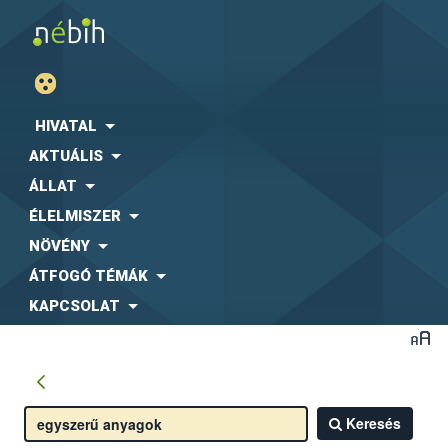
HIVATAL
AKTUÁLIS
ÁLLAT
ÉLELMISZER
NÖVÉNY
ÁTFOGÓ TÉMÁK
KAPCSOLAT
Keresés