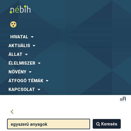
HIVATAL
AKTUÁLIS
ÁLLAT
ÉLELMISZER
NÖVÉNY
ÁTFOGÓ TÉMÁK
KAPCSOLAT
Keresés