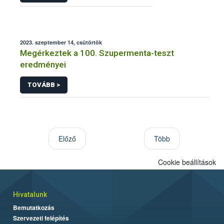
2023. szeptember 14, csütörtök
Megérkeztek a 100. Szupermenta-teszt
eredményei
TOVÁBB >
Előző
Több
Cookie beállítások
Hivatalunk
Bemutatkozás
Szervezeti felépítés