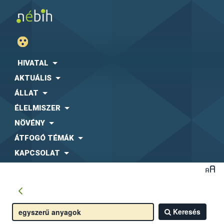
HIVATAL
AKTUÁLIS
ÁLLAT
ÉLELMISZER
NÖVÉNY
ÁTFOGÓ TÉMÁK
KAPCSOLAT
Keresés