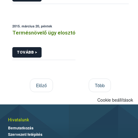
2015. március 20, péntek
Termésnövelő ügy elosztó
TOVÁBB >
Előző
Több
Cookie beállítások
Hivatalunk
Bemutatkozás
Szervezeti felépítés