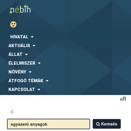
HIVATAL
AKTUÁLIS
ÁLLAT
ÉLELMISZER
NÖVÉNY
ÁTFOGÓ TÉMÁK
KAPCSOLAT
Keresés