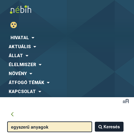
HIVATAL
AKTUÁLIS
ÁLLAT
ÉLELMISZER
NÖVÉNY
ÁTFOGÓ TÉMÁK
KAPCSOLAT
Keresés