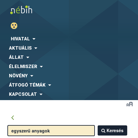
HIVATAL
AKTUÁLIS
ÁLLAT
ÉLELMISZER
NÖVÉNY
ÁTFOGÓ TÉMÁK
KAPCSOLAT
Keresés