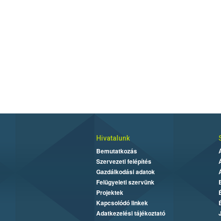
Hivatalunk
Bemutatkozás
Szervezeti felépítés
Gazdálkodási adatok
Felügyeleti szervünk
Projektek
Kapcsolódó linkek
Adatkezelési tájékoztató