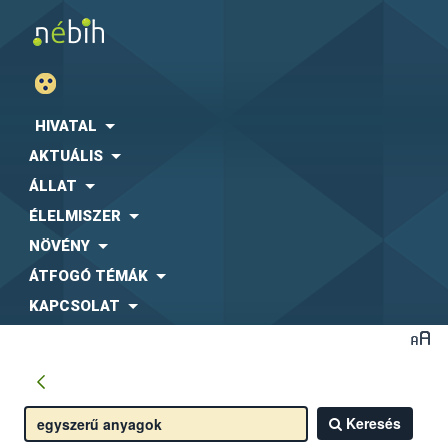
HIVATAL
AKTUÁLIS
ÁLLAT
ÉLELMISZER
NÖVÉNY
ÁTFOGÓ TÉMÁK
KAPCSOLAT
Keresés