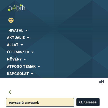
HIVATAL
AKTUÁLIS
ÁLLAT
ÉLELMISZER
NÖVÉNY
ÁTFOGÓ TÉMÁK
KAPCSOLAT
Keresés