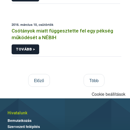
2016. március 10, csütörtök
Csótányok miatt függesztette fel egy pékség
működését a NÉBIH
TOVÁBB >
Előző
Több
Cookie beállítások
Hivatalunk
Bemutatkozás
Szervezeti felépítés