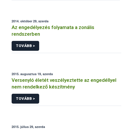
2014. október 29, szerda
Az engedélyezés folyamata a zonális
rendszerben
TOVÁBB >
2015. augusztus 19, szerda
Versenyló életét veszélyeztette az engedéllyel
nem rendelkező készítmény
TOVÁBB >
2015. július 29, szerda