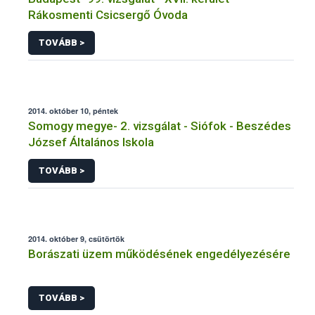
Rákosmenti Csicsergő Óvoda
TOVÁBB >
2014. október 10, péntek
Somogy megye- 2. vizsgálat - Siófok - Beszédes
József Általános Iskola
TOVÁBB >
2014. október 9, csütörtök
Borászati üzem működésének engedélyezésére
TOVÁBB >