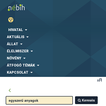
HIVATAL
AKTUÁLIS
ÁLLAT
ÉLELMISZER
NÖVÉNY
ÁTFOGÓ TÉMÁK
KAPCSOLAT
Keresés