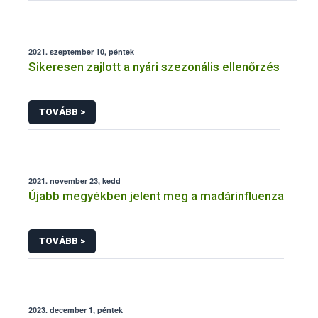
2021. szeptember 10, péntek
Sikeresen zajlott a nyári szezonális ellenőrzés
TOVÁBB >
2021. november 23, kedd
Újabb megyékben jelent meg a madárinfluenza
TOVÁBB >
2023. december 1, péntek