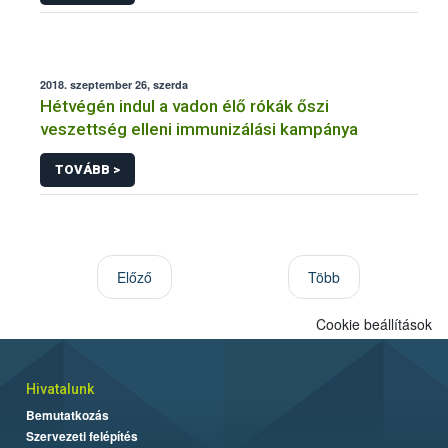
2018. szeptember 26, szerda
Hétvégén indul a vadon élő rókák őszi
veszettség elleni immunizálási kampánya
TOVÁBB >
Előző
Több
Cookie beállítások
Hivatalunk
Bemutatkozás
Szervezeti felépítés