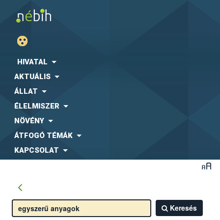
HIVATAL
AKTUÁLIS
ÁLLAT
ÉLELMISZER
NÖVÉNY
ÁTFOGÓ TÉMÁK
KAPCSOLAT
Keresés