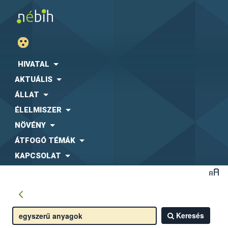
HIVATAL
AKTUÁLIS
ÁLLAT
ÉLELMISZER
NÖVÉNY
ÁTFOGÓ TÉMÁK
KAPCSOLAT
Keresés