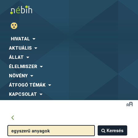
HIVATAL
AKTUÁLIS
ÁLLAT
ÉLELMISZER
NÖVÉNY
ÁTFOGÓ TÉMÁK
KAPCSOLAT
Keresés