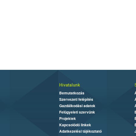
Hivatalunk
Bemutatkozás
Szervezeti felépítés
Gazdálkodási adatok
Felügyeleti szervünk
Projektek
Kapcsolódó linkek
Adatkezelési tájékoztató