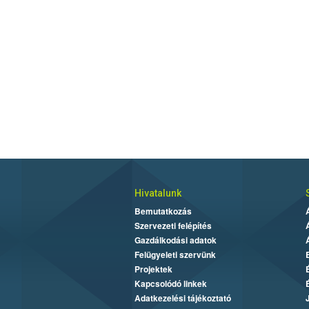
Hivatalunk
Bemutatkozás
Szervezeti felépítés
Gazdálkodási adatok
Felügyeleti szervünk
Projektek
Kapcsolódó linkek
Adatkezelési tájékoztató