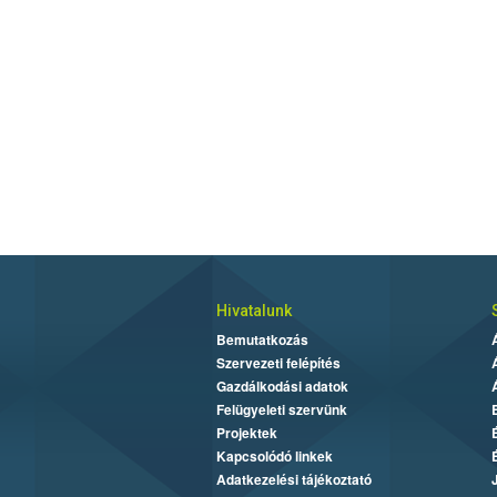
Hivatalunk
Bemutatkozás
Szervezeti felépítés
Gazdálkodási adatok
Felügyeleti szervünk
Projektek
Kapcsolódó linkek
Adatkezelési tájékoztató