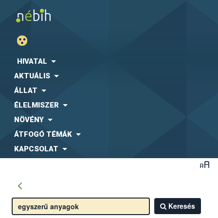
HIVATAL
AKTUÁLIS
ÁLLAT
ÉLELMISZER
NÖVÉNY
ÁTFOGÓ TÉMÁK
KAPCSOLAT
Keresés