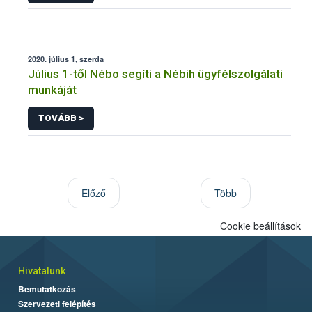
2020. július 1, szerda
Július 1-től Nébo segíti a Nébih ügyfélszolgálati
munkáját
TOVÁBB >
Előző
Több
Cookie beállítások
Hivatalunk
Bemutatkozás
Szervezeti felépítés